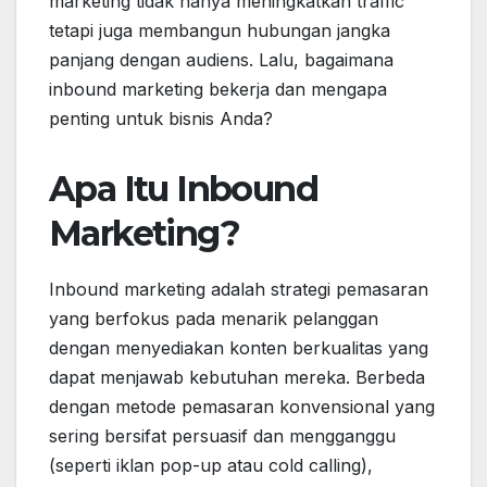
marketing tidak hanya meningkatkan traffic
tetapi juga membangun hubungan jangka
panjang dengan audiens. Lalu, bagaimana
inbound marketing bekerja dan mengapa
penting untuk bisnis Anda?
Apa Itu Inbound
Marketing?
Inbound marketing adalah strategi pemasaran
yang berfokus pada menarik pelanggan
dengan menyediakan konten berkualitas yang
dapat menjawab kebutuhan mereka. Berbeda
dengan metode pemasaran konvensional yang
sering bersifat persuasif dan mengganggu
(seperti iklan pop-up atau cold calling),