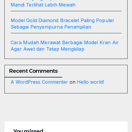
Mandi Terlihat Lebih Mewah
Model Gold Diamond Bracelet Paling Populer
Sebagai Penyempurna Penampilan
Cara Mudah Merawat Berbagai Model Kran Air
Agar Awet dan Tetap Mengkilap
Recent Comments
A WordPress Commenter
on
Hello world!
You missed