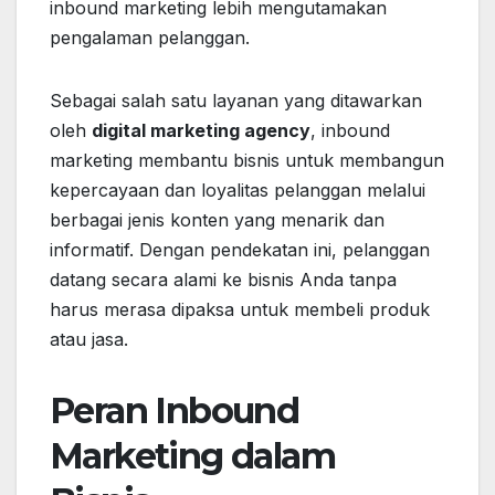
inbound marketing lebih mengutamakan
pengalaman pelanggan.
Sebagai salah satu layanan yang ditawarkan
oleh
digital marketing agency
, inbound
marketing membantu bisnis untuk membangun
kepercayaan dan loyalitas pelanggan melalui
berbagai jenis konten yang menarik dan
informatif. Dengan pendekatan ini, pelanggan
datang secara alami ke bisnis Anda tanpa
harus merasa dipaksa untuk membeli produk
atau jasa.
Peran Inbound
Marketing dalam