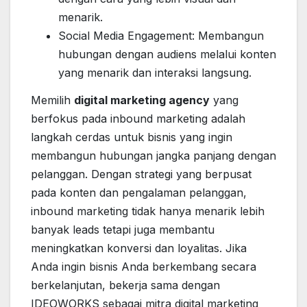
menarik.
Social Media Engagement: Membangun
hubungan dengan audiens melalui konten
yang menarik dan interaksi langsung.
Memilih
digital marketing agency
yang
berfokus pada inbound marketing adalah
langkah cerdas untuk bisnis yang ingin
membangun hubungan jangka panjang dengan
pelanggan. Dengan strategi yang berpusat
pada konten dan pengalaman pelanggan,
inbound marketing tidak hanya menarik lebih
banyak leads tetapi juga membantu
meningkatkan konversi dan loyalitas. Jika
Anda ingin bisnis Anda berkembang secara
berkelanjutan, bekerja sama dengan
IDEOWORKS sebagai mitra digital marketing