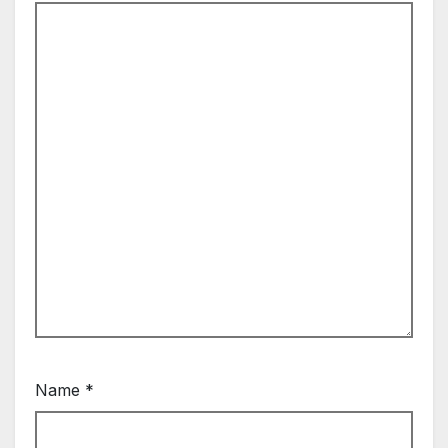
Name
*