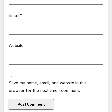
Email
*
Website
Save my name, email, and website in this
browser for the next time I comment.