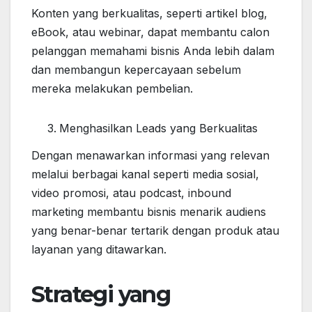
Konten yang berkualitas, seperti artikel blog,
eBook, atau webinar, dapat membantu calon
pelanggan memahami bisnis Anda lebih dalam
dan membangun kepercayaan sebelum
mereka melakukan pembelian.
Menghasilkan Leads yang Berkualitas
Dengan menawarkan informasi yang relevan
melalui berbagai kanal seperti media sosial,
video promosi, atau podcast, inbound
marketing membantu bisnis menarik audiens
yang benar-benar tertarik dengan produk atau
layanan yang ditawarkan.
Strategi yang