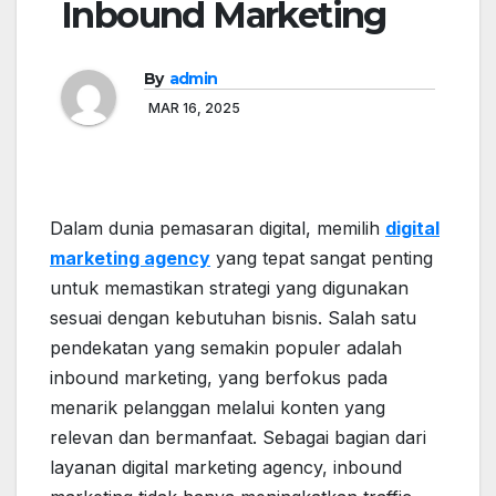
Inbound Marketing
By
admin
MAR 16, 2025
Dalam dunia pemasaran digital, memilih
digital
marketing agency
yang tepat sangat penting
untuk memastikan strategi yang digunakan
sesuai dengan kebutuhan bisnis. Salah satu
pendekatan yang semakin populer adalah
inbound marketing, yang berfokus pada
menarik pelanggan melalui konten yang
relevan dan bermanfaat. Sebagai bagian dari
layanan digital marketing agency, inbound