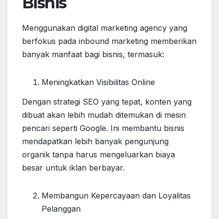
Bisnis
Menggunakan digital marketing agency yang
berfokus pada inbound marketing memberikan
banyak manfaat bagi bisnis, termasuk:
Meningkatkan Visibilitas Online
Dengan strategi SEO yang tepat, konten yang
dibuat akan lebih mudah ditemukan di mesin
pencari seperti Google. Ini membantu bisnis
mendapatkan lebih banyak pengunjung
organik tanpa harus mengeluarkan biaya
besar untuk iklan berbayar.
Membangun Kepercayaan dan Loyalitas
Pelanggan