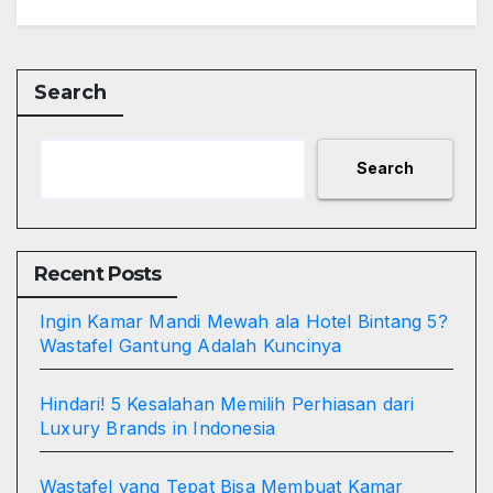
Search
Search
Recent Posts
Ingin Kamar Mandi Mewah ala Hotel Bintang 5?
Wastafel Gantung Adalah Kuncinya
Hindari! 5 Kesalahan Memilih Perhiasan dari
Luxury Brands in Indonesia
Wastafel yang Tepat Bisa Membuat Kamar