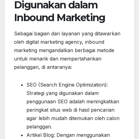
Digunakan dalam
Inbound Marketing
Sebagai bagian dari layanan yang ditawarkan
oleh digital marketing agency, inbound
marketing mengandalkan berbagai metode
untuk menarik dan mempertahankan
pelanggan, di antaranya:
SEO (Search Engine Optimization):
Strategi yang digunakan dalam
penggunaan SEO adalah meningkatkan
peringkat situs web di hasil pencarian
agar lebih mudah ditemukan oleh calon
pelanggan.
Artikel Blog: Dengan menggunakan