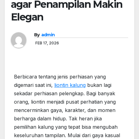
agar Penampilan Makin
Elegan
By
admin
FEB 17, 2026
Berbicara tentang jenis perhiasan yang
digemari saat ini,
liontin kalung
bukan lagi
sekadar perhiasan pelengkap. Bagi banyak
orang, liontin menjadi pusat perhatian yang
mencerminkan gaya, karakter, dan momen
berharga dalam hidup. Tak heran jika
pemilihan kalung yang tepat bisa mengubah
keseluruhan tampilan. Mulai dari gaya kasual