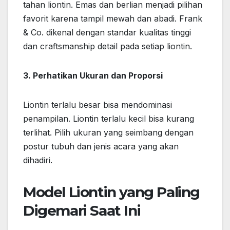
tahan liontin. Emas dan berlian menjadi pilihan
favorit karena tampil mewah dan abadi. Frank
& Co. dikenal dengan standar kualitas tinggi
dan craftsmanship detail pada setiap liontin.
3. Perhatikan Ukuran dan Proporsi
Liontin terlalu besar bisa mendominasi
penampilan. Liontin terlalu kecil bisa kurang
terlihat. Pilih ukuran yang seimbang dengan
postur tubuh dan jenis acara yang akan
dihadiri.
Model Liontin yang Paling
Digemari Saat Ini