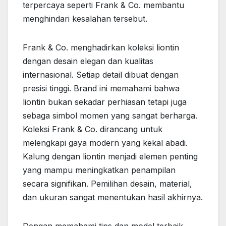
terpercaya seperti Frank & Co. membantu
menghindari kesalahan tersebut.
Frank & Co. menghadirkan koleksi liontin
dengan desain elegan dan kualitas
internasional. Setiap detail dibuat dengan
presisi tinggi. Brand ini memahami bahwa
liontin bukan sekadar perhiasan tetapi juga
sebaga simbol momen yang sangat berharga.
Koleksi Frank & Co. dirancang untuk
melengkapi gaya modern yang kekal abadi.
Kalung dengan liontin menjadi elemen penting
yang mampu meningkatkan penampilan
secara signifikan. Pemilihan desain, material,
dan ukuran sangat menentukan hasil akhirnya.
Dengan memahami tips dan model terbaik,