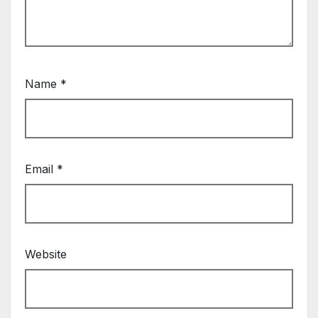
Name
*
Email
*
Website