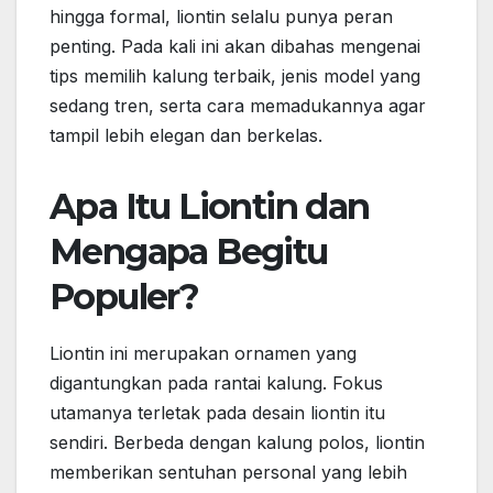
hingga formal, liontin selalu punya peran
penting. Pada kali ini akan dibahas mengenai
tips memilih kalung terbaik, jenis model yang
sedang tren, serta cara memadukannya agar
tampil lebih elegan dan berkelas.
Apa Itu Liontin dan
Mengapa Begitu
Populer?
Liontin ini merupakan ornamen yang
digantungkan pada rantai kalung. Fokus
utamanya terletak pada desain liontin itu
sendiri. Berbeda dengan kalung polos, liontin
memberikan sentuhan personal yang lebih