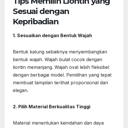
Tips Memilih Liontin yang
Sesuai dengan
Kepribadian
1. Sesuaikan dengan Bentuk Wajah
Bentuk kalung sebaiknya menyeimbangkan
bentuk wajah. Wajah bulat cocok dengan
liontin memanjang. Wajah oval lebih fleksibel
dengan berbagai model. Pemilihan yang tepat
membuat tampilan terlihat proporsional dan
elegan.
2. Pilih Material Berkualitas Tinggi
Material menentukan keindahan dan daya