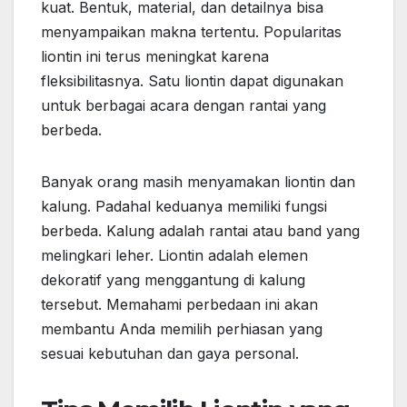
kuat. Bentuk, material, dan detailnya bisa
menyampaikan makna tertentu. Popularitas
liontin ini terus meningkat karena
fleksibilitasnya. Satu liontin dapat digunakan
untuk berbagai acara dengan rantai yang
berbeda.
Banyak orang masih menyamakan liontin dan
kalung. Padahal keduanya memiliki fungsi
berbeda. Kalung adalah rantai atau band yang
melingkari leher. Liontin adalah elemen
dekoratif yang menggantung di kalung
tersebut. Memahami perbedaan ini akan
membantu Anda memilih perhiasan yang
sesuai kebutuhan dan gaya personal.