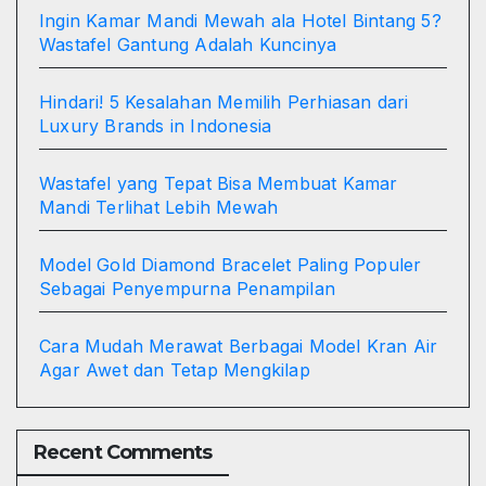
Ingin Kamar Mandi Mewah ala Hotel Bintang 5?
Wastafel Gantung Adalah Kuncinya
Hindari! 5 Kesalahan Memilih Perhiasan dari
Luxury Brands in Indonesia
Wastafel yang Tepat Bisa Membuat Kamar
Mandi Terlihat Lebih Mewah
Model Gold Diamond Bracelet Paling Populer
Sebagai Penyempurna Penampilan
Cara Mudah Merawat Berbagai Model Kran Air
Agar Awet dan Tetap Mengkilap
Recent Comments