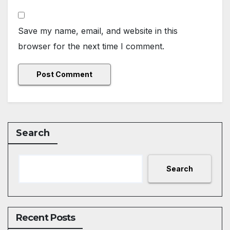
Save my name, email, and website in this
browser for the next time I comment.
Search
Search
Recent Posts