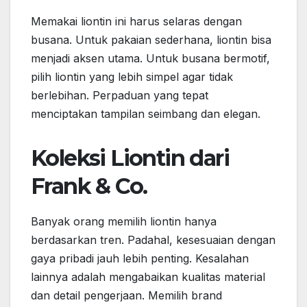
Memakai liontin ini harus selaras dengan
busana. Untuk pakaian sederhana, liontin bisa
menjadi aksen utama. Untuk busana bermotif,
pilih liontin yang lebih simpel agar tidak
berlebihan. Perpaduan yang tepat
menciptakan tampilan seimbang dan elegan.
Koleksi Liontin dari
Frank & Co.
Banyak orang memilih liontin hanya
berdasarkan tren. Padahal, kesesuaian dengan
gaya pribadi jauh lebih penting. Kesalahan
lainnya adalah mengabaikan kualitas material
dan detail pengerjaan. Memilih brand