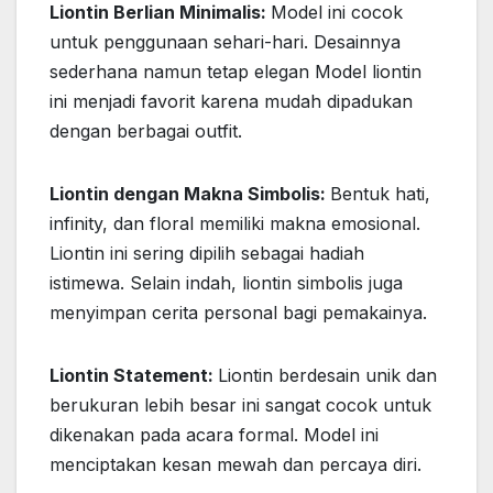
Liontin Berlian Minimalis:
Model ini cocok
untuk penggunaan sehari-hari. Desainnya
sederhana namun tetap elegan Model liontin
ini menjadi favorit karena mudah dipadukan
dengan berbagai outfit.
Liontin dengan Makna Simbolis:
Bentuk hati,
infinity, dan floral memiliki makna emosional.
Liontin ini sering dipilih sebagai hadiah
istimewa. Selain indah, liontin simbolis juga
menyimpan cerita personal bagi pemakainya.
Liontin Statement:
Liontin berdesain unik dan
berukuran lebih besar ini sangat cocok untuk
dikenakan pada acara formal. Model ini
menciptakan kesan mewah dan percaya diri.