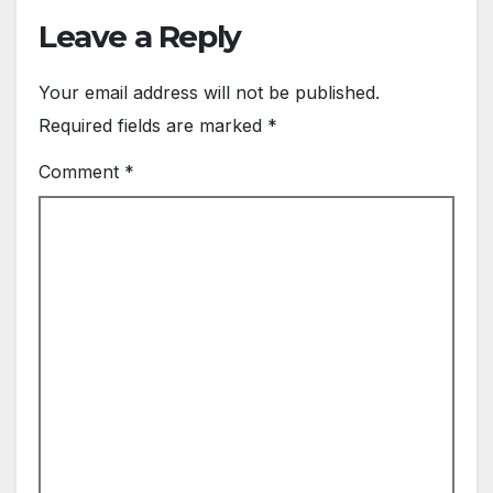
Leave a Reply
Your email address will not be published.
Required fields are marked
*
Comment
*