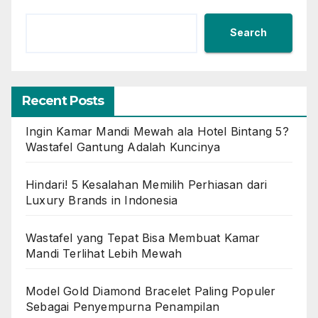
Search
Recent Posts
Ingin Kamar Mandi Mewah ala Hotel Bintang 5?
Wastafel Gantung Adalah Kuncinya
Hindari! 5 Kesalahan Memilih Perhiasan dari
Luxury Brands in Indonesia
Wastafel yang Tepat Bisa Membuat Kamar
Mandi Terlihat Lebih Mewah
Model Gold Diamond Bracelet Paling Populer
Sebagai Penyempurna Penampilan