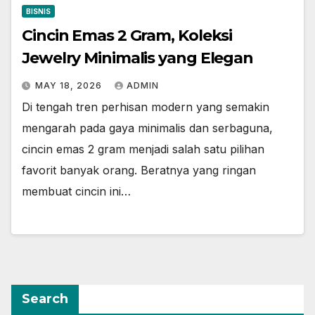
BISNIS
Cincin Emas 2 Gram, Koleksi
Jewelry Minimalis yang Elegan
MAY 18, 2026
ADMIN
Di tengah tren perhisan modern yang semakin
mengarah pada gaya minimalis dan serbaguna,
cincin emas 2 gram menjadi salah satu pilihan
favorit banyak orang. Beratnya yang ringan
membuat cincin ini…
Search