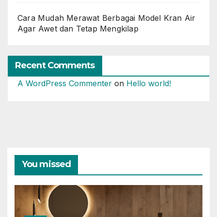
Cara Mudah Merawat Berbagai Model Kran Air
Agar Awet dan Tetap Mengkilap
Recent Comments
A WordPress Commenter
on
Hello world!
You missed