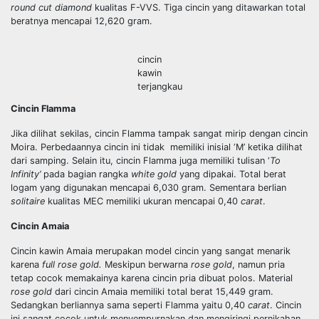
round cut diamond
kualitas F-VVS. Tiga cincin yang ditawarkan total
beratnya mencapai 12,620 gram.
cincin
kawin
terjangkau
Cincin Flamma
Jika dilihat sekilas, cincin Flamma tampak sangat mirip dengan cincin
Moira. Perbedaannya cincin ini tidak memiliki inisial ‘M’ ketika dilihat
dari samping. Selain itu, cincin Flamma juga memiliki tulisan ‘
To
Infinity’
pada bagian rangka
white gold
yang dipakai. Total berat
logam yang digunakan mencapai 6,030 gram. Sementara berlian
solitaire
kualitas MEC memiliki ukuran mencapai 0,40
carat
.
Cincin Amaia
Cincin kawin Amaia merupakan model cincin yang sangat menarik
karena
full rose gold.
Meskipun berwarna
rose gold
, namun pria
tetap cocok memakainya karena cincin pria dibuat polos. Material
rose gold
dari cincin Amaia memiliki total berat 15,449 gram.
Sedangkan berliannya sama seperti Flamma yaitu 0,40
carat
. Cincin
ini sangat cocok untuk menyempurnakan dan mengiringi pernikahan