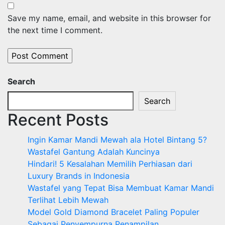
Save my name, email, and website in this browser for
the next time I comment.
Search
Search
Recent Posts
Ingin Kamar Mandi Mewah ala Hotel Bintang 5?
Wastafel Gantung Adalah Kuncinya
Hindari! 5 Kesalahan Memilih Perhiasan dari
Luxury Brands in Indonesia
Wastafel yang Tepat Bisa Membuat Kamar Mandi
Terlihat Lebih Mewah
Model Gold Diamond Bracelet Paling Populer
Sebagai Penyempurna Penampilan