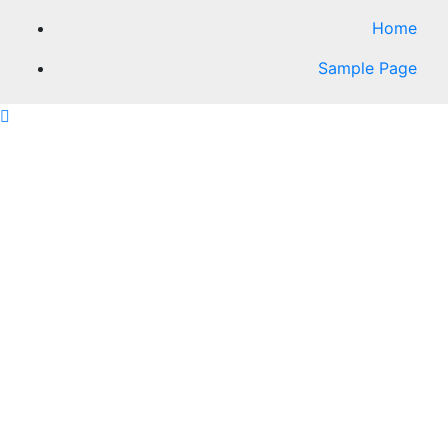
Home
Sample Page