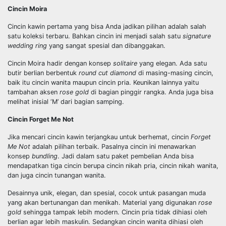
Cincin Moira
Cincin kawin pertama yang bisa Anda jadikan pilihan adalah salah
satu koleksi terbaru. Bahkan cincin ini menjadi salah satu
signature
wedding ring
yang sangat spesial dan dibanggakan.
Cincin Moira hadir dengan konsep
solitaire
yang elegan. Ada satu
butir berlian berbentuk
round cut diamond
di masing-masing cincin,
baik itu cincin wanita maupun cincin pria. Keunikan lainnya yaitu
tambahan aksen
rose gold
di bagian pinggir rangka. Anda juga bisa
melihat inisial ‘M’ dari bagian samping.
Cincin Forget Me Not
Jika mencari cincin kawin terjangkau untuk berhemat, cincin
Forget
Me Not
adalah pilihan terbaik. Pasalnya cincin ini menawarkan
konsep
bundling
. Jadi dalam satu paket pembelian Anda bisa
mendapatkan tiga cincin berupa cincin nikah pria, cincin nikah wanita,
dan juga cincin tunangan wanita.
Desainnya unik, elegan, dan spesial, cocok untuk pasangan muda
yang akan bertunangan dan menikah. Material yang digunakan
rose
gold
sehingga tampak lebih modern. Cincin pria tidak dihiasi oleh
berlian agar lebih maskulin. Sedangkan cincin wanita dihiasi oleh