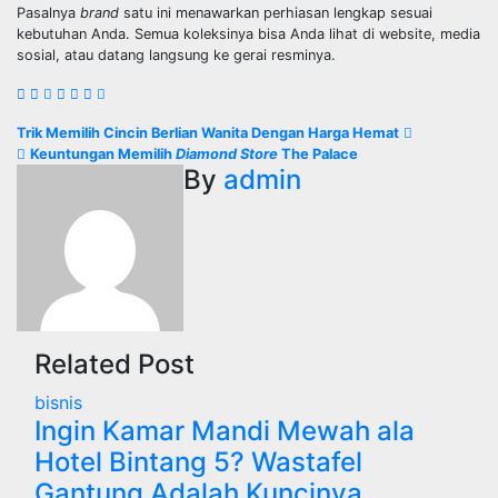
Pasalnya
brand
satu ini menawarkan perhiasan lengkap sesuai
kebutuhan Anda. Semua koleksinya bisa Anda lihat di website, media
sosial, atau datang langsung ke gerai resminya.
Post
Trik Memilih Cincin Berlian Wanita Dengan Harga Hemat
Keuntungan Memilih
Diamond Store
The Palace
navigation
By
admin
Related Post
bisnis
Ingin Kamar Mandi Mewah ala
Hotel Bintang 5? Wastafel
Gantung Adalah Kuncinya