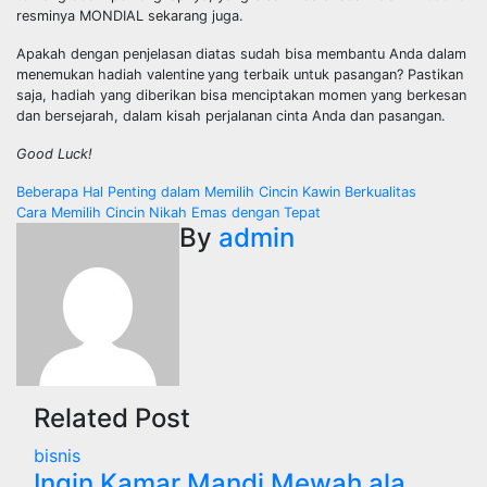
resminya MONDIAL sekarang juga.
Apakah dengan penjelasan diatas sudah bisa membantu Anda dalam
menemukan hadiah valentine
yang terbaik untuk pasangan? Pastikan
saja, hadiah yang diberikan bisa menciptakan momen yang berkesan
dan bersejarah, dalam kisah perjalanan cinta Anda dan pasangan.
Good Luck!
Post
Beberapa Hal Penting dalam Memilih Cincin Kawin Berkualitas
Cara Memilih Cincin Nikah Emas dengan Tepat
navigation
By
admin
Related Post
bisnis
Ingin Kamar Mandi Mewah ala