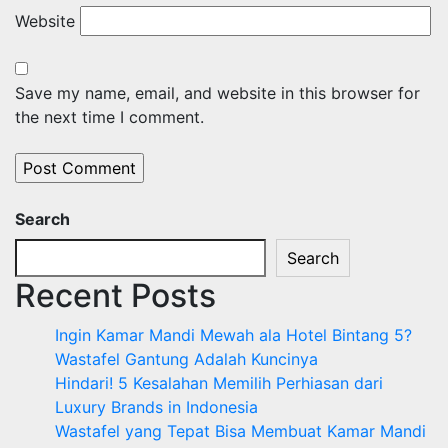
Website
Save my name, email, and website in this browser for
the next time I comment.
Search
Search
Recent Posts
Ingin Kamar Mandi Mewah ala Hotel Bintang 5?
Wastafel Gantung Adalah Kuncinya
Hindari! 5 Kesalahan Memilih Perhiasan dari
Luxury Brands in Indonesia
Wastafel yang Tepat Bisa Membuat Kamar Mandi