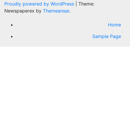
Proudly powered by WordPress
|
Theme:
Newspaperex by
Themeansar
.
Home
Sample Page