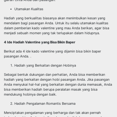
Utamakan Kualitas
Hadiah yang berkualitas biasanya akan menimbulkan kesan yang
mendalam bagi pasangan Anda. Untuk itu selalu utamakan kualitas
dalam pemberian kado valentine yang mau Anda berikan, agar bisa
menjadi sebuah momen yang tak terlupakan dalam hidupnya.
4 Ide Hadiah Valentine yang Bisa Bikin Baper
Berikut ada 4 ide kado valentine yang dijamin bisa bikin baper
pasangan Anda. .
Hadiah yang Berkaitan dengan Hobinya
Sebagai bentuk dukungan dan perhatian, Anda bisa memberikan
hadiah yang berkaitan dengan hobi pasangan Anda. Jika pasangan
Anda menyukai hal-hal yang berkaitan dengan dunia memasak, Anda
bisa memberikan hadiah berupa peralatan masak yang bisa
mendukung hobinya dengan baik.
Hadiah Pengalaman Romantis Bersama
Menciptakan pengalaman yang berharga dan tak akan pernah