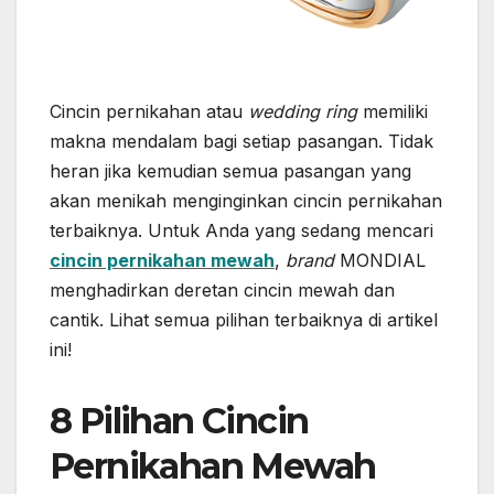
Cincin pernikahan atau
wedding ring
memiliki
makna mendalam bagi setiap pasangan. Tidak
heran jika kemudian semua pasangan yang
akan menikah menginginkan cincin pernikahan
terbaiknya. Untuk Anda yang sedang mencari
cincin pernikahan mewah
,
brand
MONDIAL
menghadirkan deretan cincin mewah dan
cantik. Lihat semua pilihan terbaiknya di artikel
ini!
8 Pilihan Cincin
Pernikahan Mewah