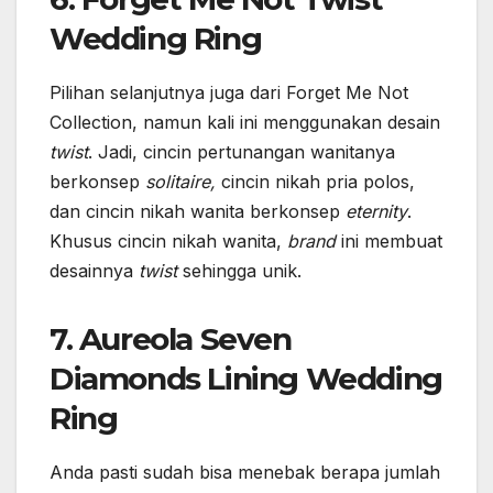
Wedding Ring
Pilihan selanjutnya juga dari Forget Me Not
Collection, namun kali ini menggunakan desain
twist
. Jadi, cincin pertunangan wanitanya
berkonsep
solitaire,
cincin nikah pria polos,
dan cincin nikah wanita berkonsep
eternity
.
Khusus cincin nikah wanita,
brand
ini membuat
desainnya
twist
sehingga unik.
7. Aureola Seven
Diamonds Lining Wedding
Ring
Anda pasti sudah bisa menebak berapa jumlah