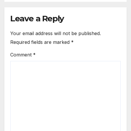
Leave a Reply
Your email address will not be published.
Required fields are marked
*
Comment
*