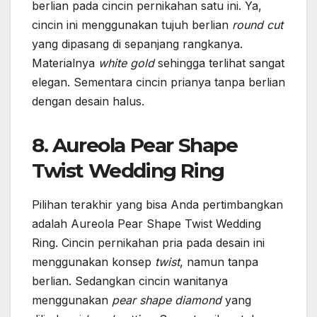
berlian pada cincin pernikahan satu ini. Ya,
cincin ini menggunakan tujuh berlian
round cut
yang dipasang di sepanjang rangkanya.
Materialnya
white gold
sehingga terlihat sangat
elegan. Sementara cincin prianya tanpa berlian
dengan desain halus.
8. Aureola Pear Shape
Twist Wedding Ring
Pilihan terakhir yang bisa Anda pertimbangkan
adalah Aureola Pear Shape Twist Wedding
Ring. Cincin pernikahan pria pada desain ini
menggunakan konsep
twist
, namun tanpa
berlian. Sedangkan cincin wanitanya
menggunakan
pear shape diamond
yang