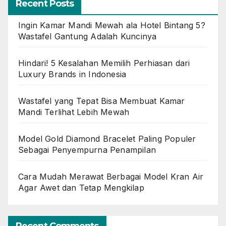
Recent Posts
Ingin Kamar Mandi Mewah ala Hotel Bintang 5?
Wastafel Gantung Adalah Kuncinya
Hindari! 5 Kesalahan Memilih Perhiasan dari
Luxury Brands in Indonesia
Wastafel yang Tepat Bisa Membuat Kamar
Mandi Terlihat Lebih Mewah
Model Gold Diamond Bracelet Paling Populer
Sebagai Penyempurna Penampilan
Cara Mudah Merawat Berbagai Model Kran Air
Agar Awet dan Tetap Mengkilap
Recent Comments