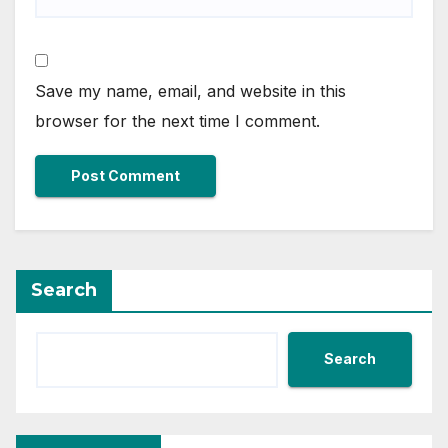
Save my name, email, and website in this
browser for the next time I comment.
Search
Search