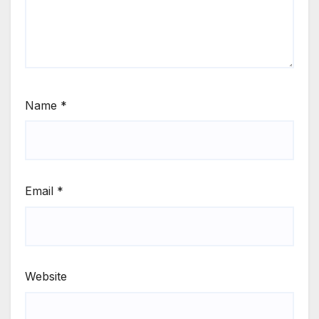
Name
*
Email
*
Website