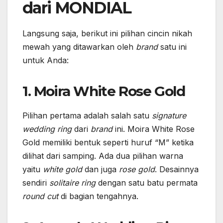
dari MONDIAL
Langsung saja, berikut ini pilihan cincin nikah
mewah yang ditawarkan oleh
brand
satu ini
untuk Anda:
1. Moira White Rose Gold
Pilihan pertama adalah salah satu
signature
wedding ring
dari
brand
ini. Moira White Rose
Gold memiliki bentuk seperti huruf “M” ketika
dilihat dari samping. Ada dua pilihan warna
yaitu
white gold
dan juga
rose gold
. Desainnya
sendiri
solitaire ring
dengan satu batu permata
round cut
di bagian tengahnya.