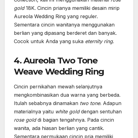
gold
18K. Cincin prianya memiliki desain mirip
Aureola Wedding Ring yang reguler.
Sementara cincin wanitanya menggunakan
berlian yang dipasang berderet dan banyak.
Cocok untuk Anda yang suka
eternity ring
.
4. Aureola Two Tone
Weave Wedding Ring
Cincin pernikahan mewah
selanjutnya
mengkombinasikan dua warna yang berbeda.
Itulah sebabnya dinamakan
two tone
. Adapun
materialnya yaitu
white gold
dengan sentuhan
rose gold
di bagian tengahnya. Pada cincin
wanita, ada hiasan berlian yang cantik.
Sementara permukaan cincin pria memiliki