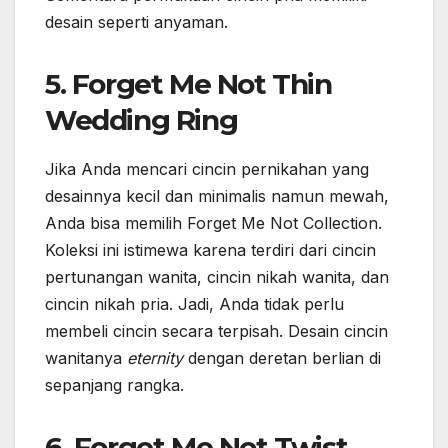
desain seperti anyaman.
5. Forget Me Not Thin
Wedding Ring
Jika Anda mencari cincin pernikahan yang
desainnya kecil dan minimalis namun mewah,
Anda bisa memilih Forget Me Not Collection.
Koleksi ini istimewa karena terdiri dari cincin
pertunangan wanita, cincin nikah wanita, dan
cincin nikah pria. Jadi, Anda tidak perlu
membeli cincin secara terpisah. Desain cincin
wanitanya
eternity
dengan deretan berlian di
sepanjang rangka.
6. Forget Me Not Twist