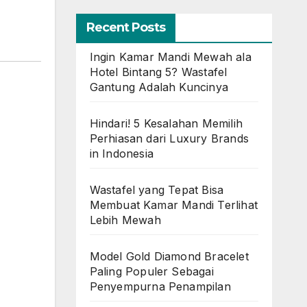
Recent Posts
Ingin Kamar Mandi Mewah ala
Hotel Bintang 5? Wastafel
Gantung Adalah Kuncinya
Hindari! 5 Kesalahan Memilih
Perhiasan dari Luxury Brands
in Indonesia
Wastafel yang Tepat Bisa
Membuat Kamar Mandi Terlihat
Lebih Mewah
Model Gold Diamond Bracelet
Paling Populer Sebagai
Penyempurna Penampilan