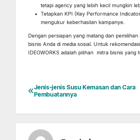
tetapi agency yang lebih kecil mungkin leb
Tetapkan KPI (Key Performance Indicator
mengukur keberhasilan kampanye.
Dengan persiapan yang matang dan pemilihan 
bisnis Anda di media sosial. Untuk rekomendas
IDEOWORKS adalah pilihan mitra bisnis yang 
Jenis-jenis Susu Kemasan dan Cara
Post
Pembuatannya
navigation