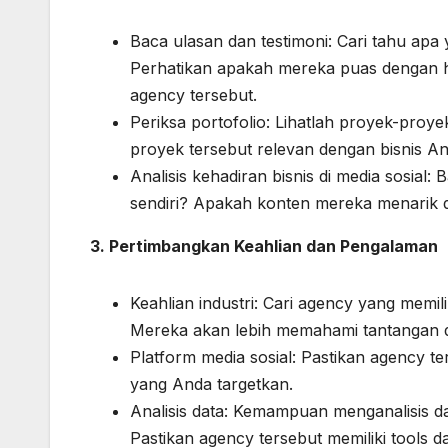
Baca ulasan dan testimoni: Cari tahu apa
Perhatikan apakah mereka puas dengan 
agency tersebut.
Periksa portofolio: Lihatlah proyek-proy
proyek tersebut relevan dengan bisnis 
Analisis kehadiran bisnis di media sosia
sendiri? Apakah konten mereka menarik 
3. Pertimbangkan Keahlian dan Pengalaman
Keahlian industri: Cari agency yang memi
Mereka akan lebih memahami tantangan 
Platform media sosial: Pastikan agency te
yang Anda targetkan.
Analisis data: Kemampuan menganalisis d
Pastikan agency tersebut memiliki tools d