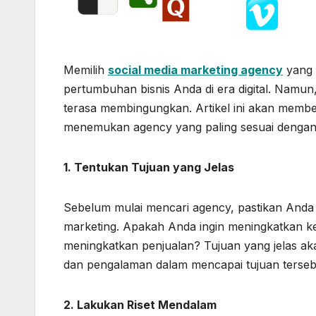
Memilih
social media marketing agency
yang t
pertumbuhan bisnis Anda di era digital. Namun,
terasa membingungkan. Artikel ini akan mem
menemukan agency yang paling sesuai dengan
1. Tentukan Tujuan yang Jelas
Sebelum mulai mencari agency, pastikan Anda t
marketing. Apakah Anda ingin meningkatkan ke
meningkatkan penjualan? Tujuan yang jelas a
dan pengalaman dalam mencapai tujuan terseb
2. Lakukan Riset Mendalam