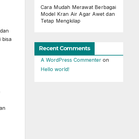
Cara Mudah Merawat Berbagai
Model Kran Air Agar Awet dan
Tetap Mengkilap
 dan
 bisa
Recent Comments
A WordPress Commenter
on
Hello world!
a
ian