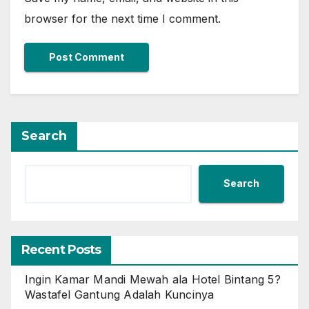
browser for the next time I comment.
Search
Search
Recent Posts
Ingin Kamar Mandi Mewah ala Hotel Bintang 5?
Wastafel Gantung Adalah Kuncinya