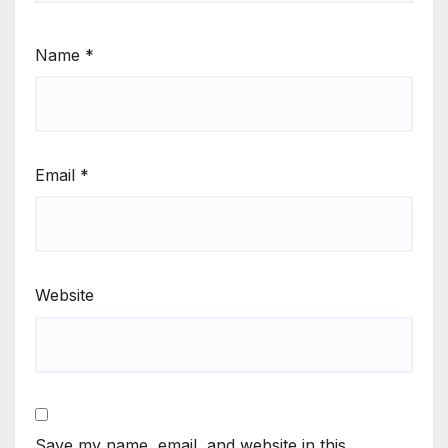
Name
*
Email
*
Website
Save my name, email, and website in this