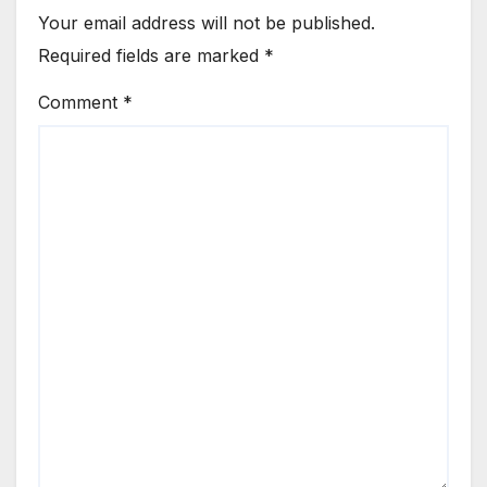
Your email address will not be published.
Required fields are marked
*
Comment
*