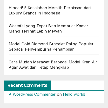
Hindari! 5 Kesalahan Memilih Perhiasan dari
Luxury Brands in Indonesia
Wastafel yang Tepat Bisa Membuat Kamar
Mandi Terlihat Lebih Mewah
Model Gold Diamond Bracelet Paling Populer
Sebagai Penyempurna Penampilan
Cara Mudah Merawat Berbagai Model Kran Air
Agar Awet dan Tetap Mengkilap
Recent Comments
A WordPress Commenter
on
Hello world!